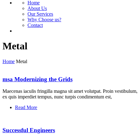
Home
About Us
Our Services
Why Choose us?
Contact
Metal
Home
Metal
msa Modernizing the Grids
Maecenas iaculis fringilla magna sit amet volutpat. Proin vestibulum,
ex quis imperdiet tempus, nunc turpis condimentum est,
Read More
Successful Engineers