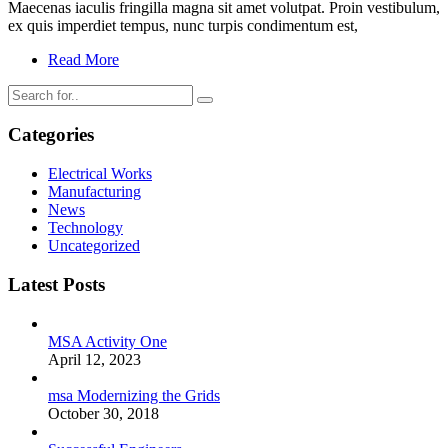
Maecenas iaculis fringilla magna sit amet volutpat. Proin vestibulum,
ex quis imperdiet tempus, nunc turpis condimentum est,
Read More
Categories
Electrical Works
Manufacturing
News
Technology
Uncategorized
Latest Posts
MSA Activity One
April 12, 2023
msa Modernizing the Grids
October 30, 2018