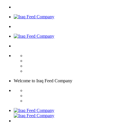
Welcome to
Iraq Feed
Company