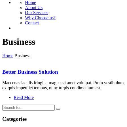
Home
About Us
Our Services
Why Choose us?
Contact
Business
Home
Business
Better Business Solution
Maecenas iaculis fringilla magna sit amet volutpat. Proin vestibulum,
ex quis imperdiet tempus, nunc turpis condimentum est,
Read More
Categories