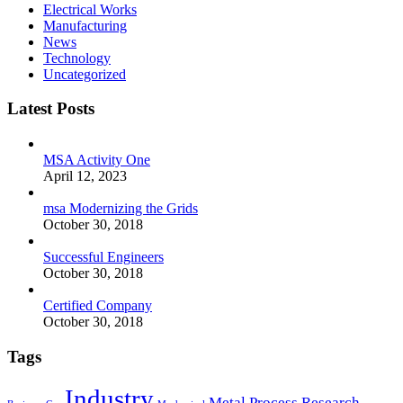
Electrical Works
Manufacturing
News
Technology
Uncategorized
Latest Posts
MSA Activity One
April 12, 2023
msa Modernizing the Grids
October 30, 2018
Successful Engineers
October 30, 2018
Certified Company
October 30, 2018
Tags
Industry
Metal
Process
Research