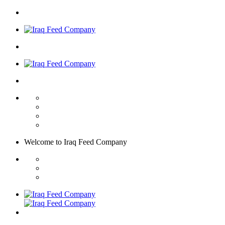
Welcome to
Iraq Feed
Company